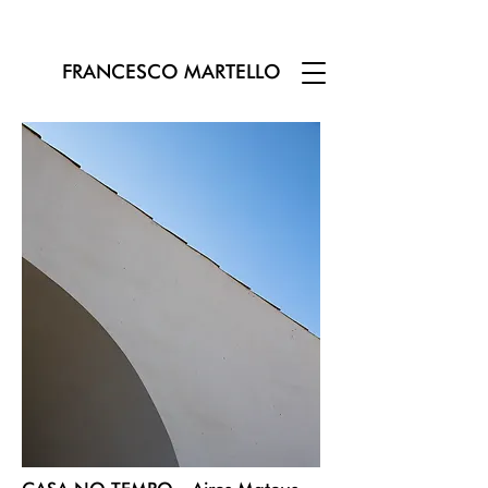
FRANCESCO MARTELLO