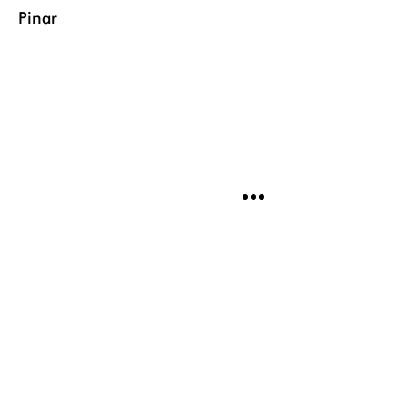
Pinar