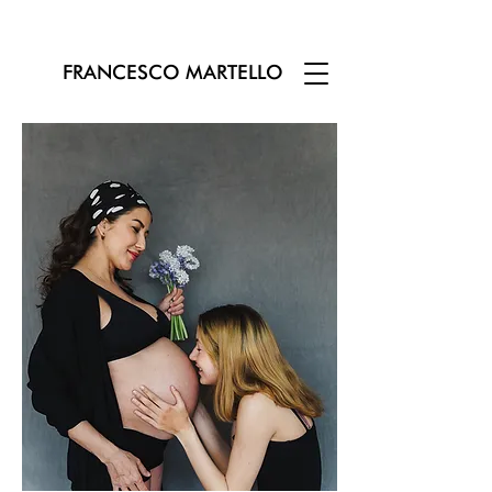
FRANCESCO MARTELLO